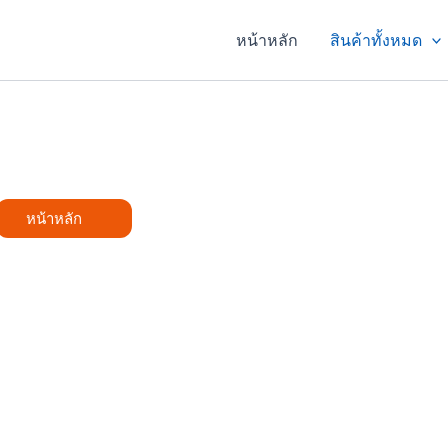
หน้าหลัก
สินค้าทั้งหมด
หน้าหลัก