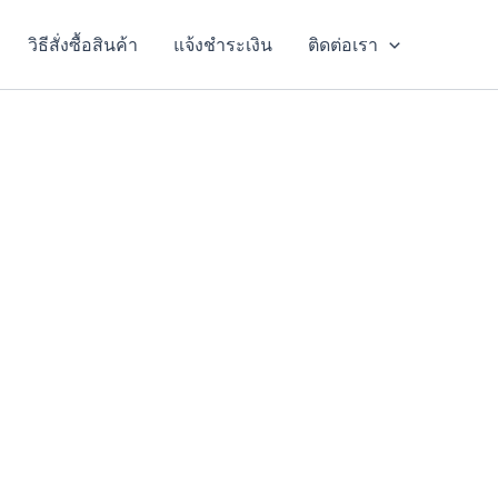
วิธีสั่งซื้อสินค้า
แจ้งชำระเงิน
ติดต่อเรา