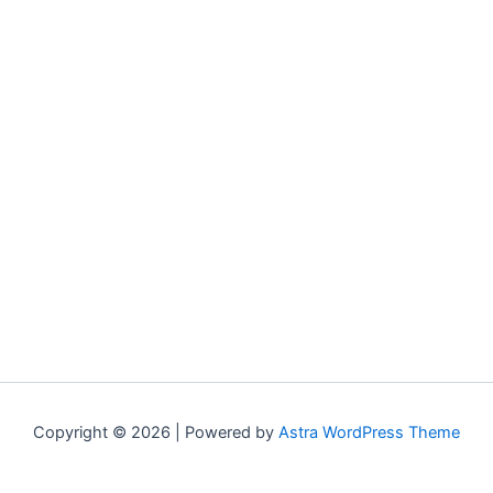
Copyright © 2026 | Powered by
Astra WordPress Theme